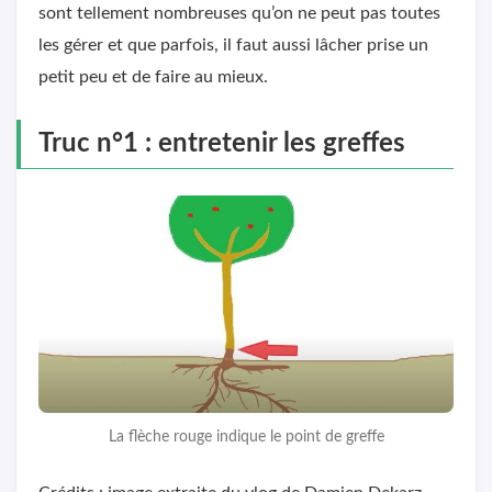
sont tellement nombreuses qu’on ne peut pas toutes
les gérer et que parfois, il faut aussi lâcher prise un
petit peu et de faire au mieux.
Truc n°1 : entretenir les greffes
La flèche rouge indique le point de greffe