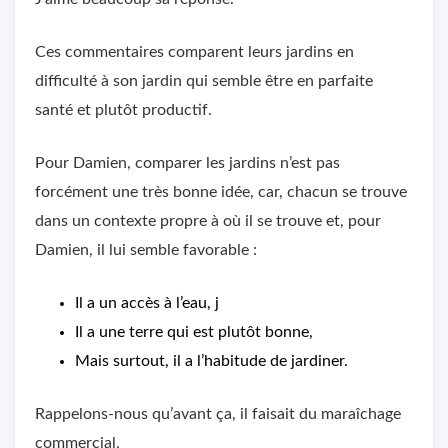
Ces commentaires comparent leurs jardins en
difficulté à son jardin qui semble être en parfaite
santé et plutôt productif.
Pour Damien, comparer les jardins n’est pas
forcément une très bonne idée, car, chacun se trouve
dans un contexte propre à où il se trouve et, pour
Damien, il lui semble favorable :
Il a un accès à l’eau, j
Il a une terre qui est plutôt bonne,
Mais surtout, il a l’habitude de jardiner.
Rappelons-nous qu’avant ça, il faisait du maraîchage
commercial,