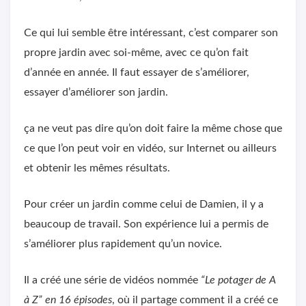
Ce qui lui semble être intéressant, c’est comparer son
propre jardin avec soi-même, avec ce qu’on fait
d’année en année. Il faut essayer de s’améliorer,
essayer d’améliorer son jardin.
ça ne veut pas dire qu’on doit faire la même chose que
ce que l’on peut voir en vidéo, sur Internet ou ailleurs
et obtenir les mêmes résultats.
Pour créer un jardin comme celui de Damien, il y a
beaucoup de travail. Son expérience lui a permis de
s’améliorer plus rapidement qu’un novice.
Il a créé une série de vidéos nommée
“Le potager de A
à Z” en 16 épisodes
, où il partage comment il a créé ce