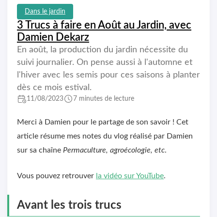
Dans le jardin
3 Trucs à faire en Août au Jardin, avec
Damien Dekarz
En août, la production du jardin nécessite du
suivi journalier. On pense aussi à l'automne et
l'hiver avec les semis pour ces saisons à planter
dès ce mois estival.
11/08/2023
7 minutes de lecture
Merci à Damien pour le partage de son savoir ! Cet
article résume mes notes du vlog réalisé par Damien
sur sa chaîne
Permaculture, agroécologie, etc
.
Vous pouvez retrouver
la vidéo sur YouTube
.
Avant les trois trucs