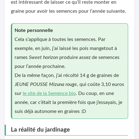
est intéressant de laisser ce qu’il reste monter en
graine pour avoir les semences pour l’année suivante.
Note personnelle
Cela s’applique à toutes les semences. Par
exemple, en juin, j’ai laissé les pois mangetout à
rames
Sweet horizon
produire assez de semences
pour l’année prochaine.
De la même façon, j’ai récolté 14 g de graines de
JEUNE POUSSE Mizuna rouge
, qui coûte 3,10 euros
sur
le site de la Semence bio
. Du coup, en une
année, car c’était la première fois que j’essayais, je
suis déjà autonome en graines :D
La réalité du jardinage