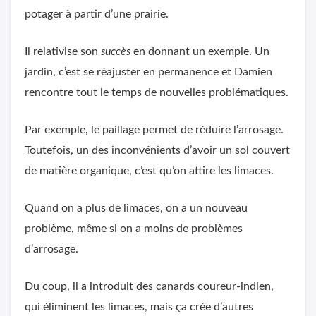
potager à partir d’une prairie.
Il relativise son
succès
en donnant un exemple. Un
jardin, c’est se réajuster en permanence et Damien
rencontre tout le temps de nouvelles problématiques.
Par exemple, le paillage permet de réduire l’arrosage.
Toutefois, un des inconvénients d’avoir un sol couvert
de matière organique, c’est qu’on attire les limaces.
Quand on a plus de limaces, on a un nouveau
problème, même si on a moins de problèmes
d’arrosage.
Du coup, il a introduit des canards coureur-indien,
qui éliminent les limaces, mais ça crée d’autres