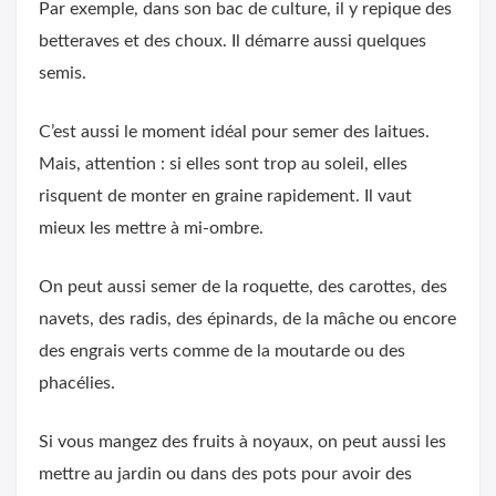
Par exemple, dans son bac de culture, il y repique des
betteraves et des choux. Il démarre aussi quelques
semis.
C’est aussi le moment idéal pour semer des laitues.
Mais, attention : si elles sont trop au soleil, elles
risquent de monter en graine rapidement. Il vaut
mieux les mettre à mi-ombre.
On peut aussi semer de la roquette, des carottes, des
navets, des radis, des épinards, de la mâche ou encore
des engrais verts comme de la moutarde ou des
phacélies.
Si vous mangez des fruits à noyaux, on peut aussi les
mettre au jardin ou dans des pots pour avoir des