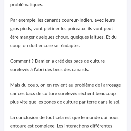
problématiques.
Par exemple, les canards coureur-indien, avec leurs
gros pieds, vont piétiner les poireaux, ils vont peut-
être manger quelques choux, quelques laitues. Et du
coup, on doit encore se réadapter.
Comment ? Damien a créé des bacs de culture
surélevés à l’abri des becs des canards.
Mais du coup, on en revient au problème de l’arrosage
car ces bacs de culture surélevés sèchent beaucoup
plus vite que les zones de culture par terre dans le sol.
La conclusion de tout cela est que le monde qui nous
entoure est complexe. Les interactions différentes