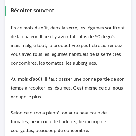
Récolter souvent
En ce mois d’août, dans la serre, les légumes souffrent
de la chaleur. Il peut y avoir fait plus de 50 degrés,
mais malgré tout, la productivité peut être au rendez-
vous avec tous les légumes habituels de la serre : les
concombres, les tomates, les aubergines.
Au mois d’août, il faut passer une bonne partie de son
temps à récolter les légumes. C’est même ce qui nous
occupe le plus.
Selon ce qu’on a planté, on aura beaucoup de
tomates, beaucoup de haricots, beaucoup de
courgettes, beaucoup de concombre.