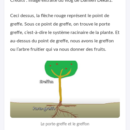
Crédits : image extraite du vlog de Damien Dekarz.
Ceci dessus, la flèche rouge représent le point de
greffe. Sous ce point de greffe, on trouve le porte
greffe, c’est-à-dire le système racinaire de la plante. Et
au-dessus du point de greffe, nous avons le greffon
ou l’arbre fruitier qui va nous donner des fruits.
Le porte-greffe et le greffon