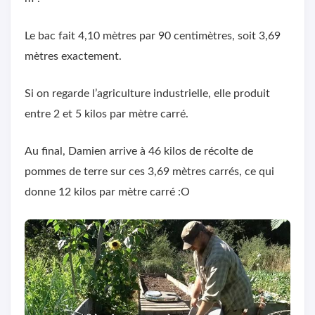
Le bac fait 4,10 mètres par 90 centimètres, soit 3,69
mètres exactement.
Si on regarde l’agriculture industrielle, elle produit
entre 2 et 5 kilos par mètre carré.
Au final, Damien arrive à 46 kilos de récolte de
pommes de terre sur ces 3,69 mètres carrés, ce qui
donne 12 kilos par mètre carré :O