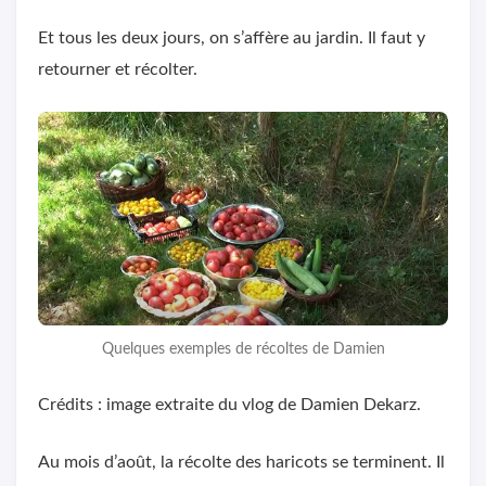
Et tous les deux jours, on s’affère au jardin. Il faut y
retourner et récolter.
Quelques exemples de récoltes de Damien
Crédits : image extraite du vlog de Damien Dekarz.
Au mois d’août, la récolte des haricots se terminent. Il