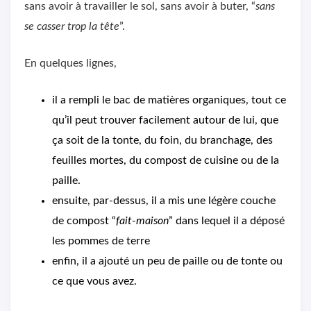
sans avoir à travailler le sol, sans avoir à buter, “
sans
se casser trop la tête
”.
En quelques lignes,
il a rempli le bac de matières organiques, tout ce
qu’il peut trouver facilement autour de lui, que
ça soit de la tonte, du foin, du branchage, des
feuilles mortes, du compost de cuisine ou de la
paille.
ensuite, par-dessus, il a mis une légère couche
de compost “
fait-maison
” dans lequel il a déposé
les pommes de terre
enfin, il a ajouté un peu de paille ou de tonte ou
ce que vous avez.