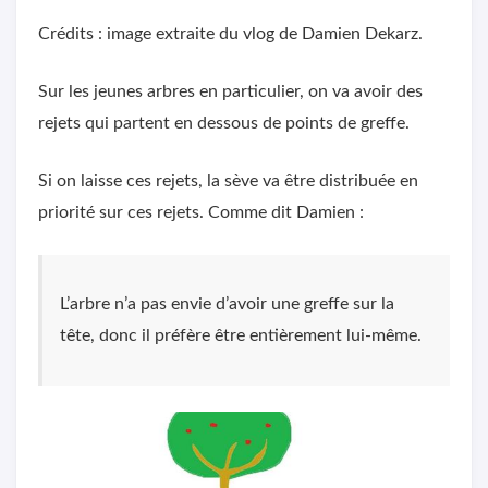
Crédits : image extraite du vlog de Damien Dekarz.
Sur les jeunes arbres en particulier, on va avoir des
rejets qui partent en dessous de points de greffe.
Si on laisse ces rejets, la sève va être distribuée en
priorité sur ces rejets. Comme dit Damien :
L’arbre n’a pas envie d’avoir une greffe sur la
tête, donc il préfère être entièrement lui-même.