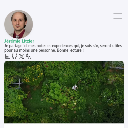
Jérémie Litzler
Je partage ici mes notes et experiences qui, je suis sûr, seront utiles
pour au moins une personne. Bonne lecture !