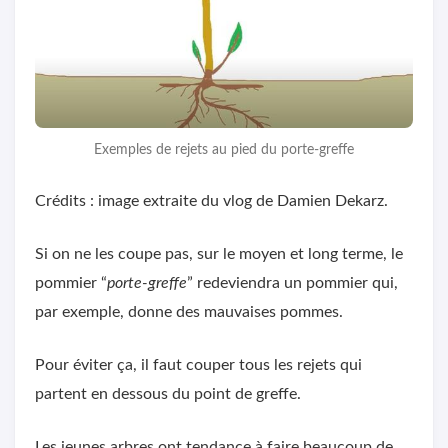
Exemples de rejets au pied du porte-greffe
Crédits : image extraite du vlog de Damien Dekarz.
Si on ne les coupe pas, sur le moyen et long terme, le
pommier “
porte-greffe
” redeviendra un pommier qui,
par exemple, donne des mauvaises pommes.
Pour éviter ça, il faut couper tous les rejets qui
partent en dessous du point de greffe.
Les jeunes arbres ont tendance à faire beaucoup de