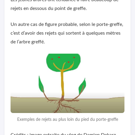
rejets en dessous du point de greffe.
Un autre cas de figure probable, selon le porte-greffe,
c’est d’avoir des rejets qui sortent à quelques mètres
de l’arbre greffé.
Exemples de rejets au plus loin du pied du porte-greffe