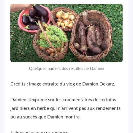
Quelques paniers des résultes de Damien
Crédits : image extraite du vlog de Damien Dekarz.
Damien s’exprime sur les commentaires de certains
jardiniers en herbe qui n’arrivent pas aux rendements
ou au succès que Damien montre.
J’aime beaucoup sa réponse.