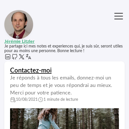
Jérémie Litzler
Je partage ici mes notes et experiences qui, je suis sûr, seront utiles
pour au moins une personne. Bonne lecture !
Contactez-moi
Je réponds à tous les emails, donnez-moi un
peu de temps et je vous répondrai au mieux.
Merci pour votre patience.
10/08/2021
1 minute de lecture