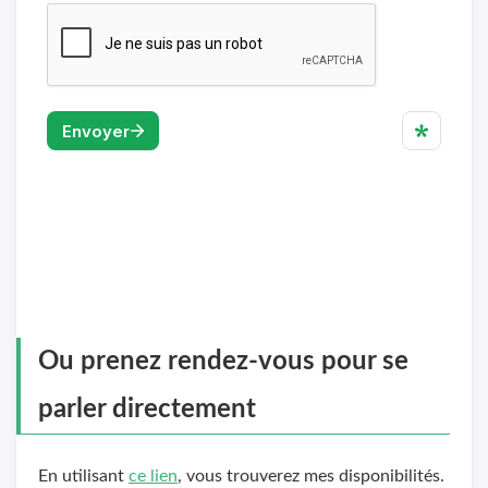
Ou prenez rendez-vous pour se
parler directement
En utilisant
ce lien
, vous trouverez mes disponibilités.