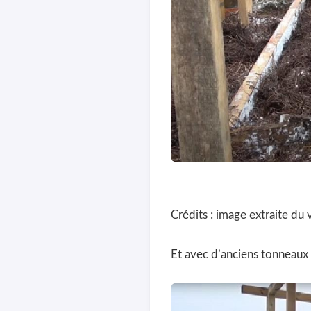
Crédits : image extraite du
Et avec d’anciens tonneaux 