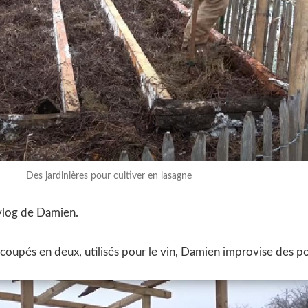
Des jardinières pour cultiver en lasagne
 vlog de Damien.
coupés en deux, utilisés pour le vin, Damien improvise des po