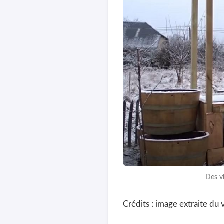
Des v
Crédits : image extraite du