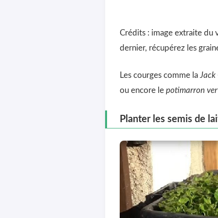
Crédits : image extraite du
dernier, récupérez les grain
Les courges comme la
Jack
ou encore le
potimarron ver
Planter les semis de la