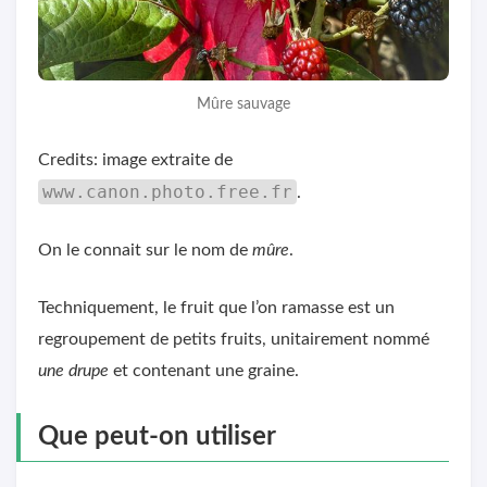
Mûre sauvage
Credits: image extraite de
www.canon.photo.free.fr
.
On le connait sur le nom de
mûre
.
Techniquement, le fruit que l’on ramasse est un
regroupement de petits fruits, unitairement nommé
une drupe
et contenant une graine.
Que peut-on utiliser