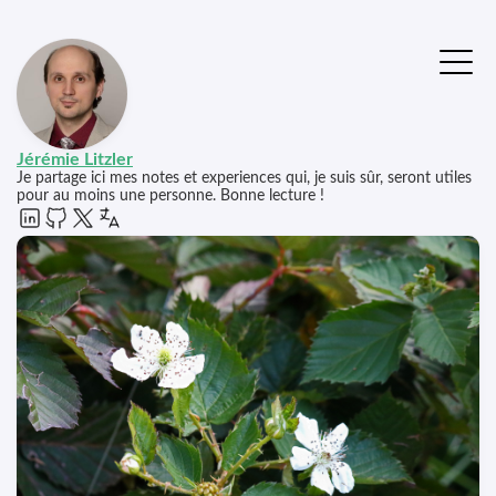
Jérémie Litzler
Je partage ici mes notes et experiences qui, je suis sûr, seront utiles
pour au moins une personne. Bonne lecture !