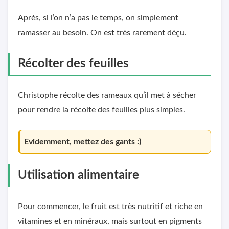
Après, si l’on n’a pas le temps, on simplement
ramasser au besoin. On est très rarement déçu.
Récolter des feuilles
Christophe récolte des rameaux qu’il met à sécher
pour rendre la récolte des feuilles plus simples.
Evidemment, mettez des gants :)
Utilisation alimentaire
Pour commencer, le fruit est très nutritif et riche en
vitamines et en minéraux, mais surtout en pigments