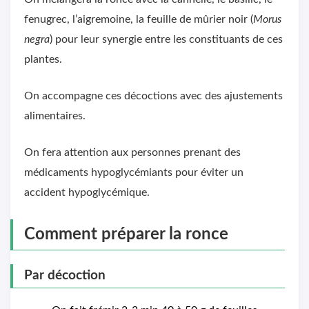
fenugrec, l’aigremoine, la feuille de mûrier noir (
Morus
negra
) pour leur synergie entre les constituants de ces
plantes.
On accompagne ces décoctions avec des ajustements
alimentaires.
On fera attention aux personnes prenant des
médicaments hypoglycémiants pour éviter un
accident hypoglycémique.
Comment préparer la ronce
Par décoction