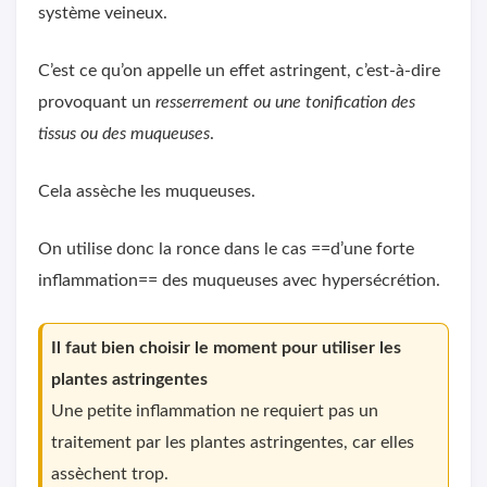
système veineux.
C’est ce qu’on appelle un effet astringent, c’est-à-dire
provoquant un
resserrement ou une tonification des
tissus ou des muqueuses
.
Cela assèche les muqueuses.
On utilise donc la ronce dans le cas ==d’une forte
inflammation== des muqueuses avec hypersécrétion.
Il faut bien choisir le moment pour utiliser les
plantes astringentes
Une petite inflammation ne requiert pas un
traitement par les plantes astringentes, car elles
assèchent trop.