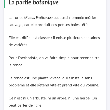
La partie
botanique
La ronce (
Rubus Fruticosus
) est aussi nommée mûrier
sauvage, car elle produit ces petites baies l’été.
Elle est difficile à classer : il existe plusieurs centaines
de variétés.
Pour l’herboriste, on va faire simple pour reconnaitre
la ronce.
La ronce est une plante vivace, qui s’installe sans
problème et elle s’étend vite et prend vite du volume.
Ce n’est ni un arbuste, ni un arbre, ni une herbe. On
peut parler de
liane
.