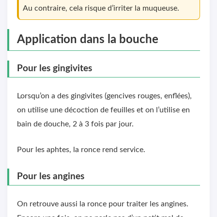
Au contraire, cela risque d’irriter la muqueuse.
Application dans la bouche
Pour les gingivites
Lorsqu’on a des gingivites (gencives rouges, enflées),
on utilise une décoction de feuilles et on l’utilise en
bain de douche, 2 à 3 fois par jour.
Pour les aphtes, la ronce rend service.
Pour les angines
On retrouve aussi la ronce pour traiter les angines.