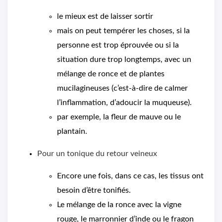
le mieux est de laisser sortir
mais on peut tempérer les choses, si la
personne est trop éprouvée ou si la
situation dure trop longtemps, avec un
mélange de ronce et de plantes
mucilagineuses (c’est-à-dire de calmer
l’inflammation, d’adoucir la muqueuse).
par exemple, la fleur de mauve ou le
plantain.
Pour un tonique du retour veineux
Encore une fois, dans ce cas, les tissus ont
besoin d’être tonifiés.
Le mélange de la ronce avec la vigne
rouge, le marronnier d’inde ou le fragon