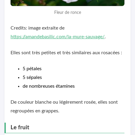
Fleur de ronce
Credits: image extraite de
https://amandebasilic.com/la-mure-sauvage/
.
Elles sont très petites et très similaires aux rosacées :
5 pétales
5 sépales
de nombreuses étamines
De couleur blanche ou légèrement rosée, elles sont
regroupées en grappes.
Le fruit