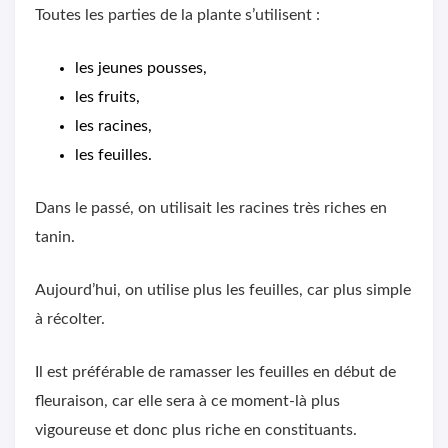
Toutes les parties de la plante s’utilisent :
les jeunes pousses,
les fruits,
les racines,
les feuilles.
Dans le passé, on utilisait les racines très riches en
tanin.
Aujourd’hui, on utilise plus les feuilles, car plus simple
à récolter.
Il est préférable de ramasser les feuilles en début de
fleuraison, car elle sera à ce moment-là plus
vigoureuse et donc plus riche en constituants.