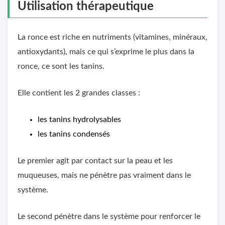
Utilisation thérapeutique
La ronce est riche en nutriments (vitamines, minéraux,
antioxydants), mais ce qui s’exprime le plus dans la
ronce, ce sont les tanins.
Elle contient les 2 grandes classes :
les tanins hydrolysables
les tanins condensés
Le premier agit par contact sur la peau et les
muqueuses, mais ne pénètre pas vraiment dans le
système.
Le second pénètre dans le système pour renforcer le