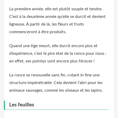
La première année, elle est plutôt souple et tendre.
C’est à la deuxième année qu’elle se durcit et devient
ligneuse. À partir de là, les fleurs et fruits
commenceront à être produits.
Quand une tige meurt, elle durcit encore plus et
d’expérience, c’est le pire état de la ronce pour nous :
en effet, ses pointes sont encore plus féroces !
La ronce se renouvelle sans fin, créant in fine une
structure impénétrable. Cela devient l’abri pour les
animaux sauvages, comme les oiseaux et les lapins.
Les feuilles