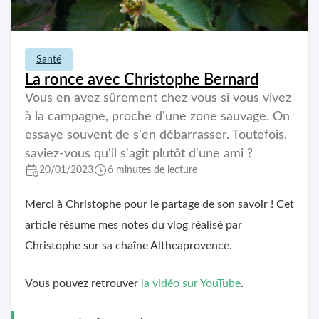
Santé
La ronce avec Christophe Bernard
Vous en avez sûrement chez vous si vous vivez
à la campagne, proche d'une zone sauvage. On
essaye souvent de s'en débarrasser. Toutefois,
saviez-vous qu'il s'agit plutôt d'une ami ?
20/01/2023
6 minutes de lecture
Merci à Christophe pour le partage de son savoir ! Cet
article résume mes notes du vlog réalisé par
Christophe sur sa chaîne Altheaprovence.
Vous pouvez retrouver
la vidéo sur YouTube
.