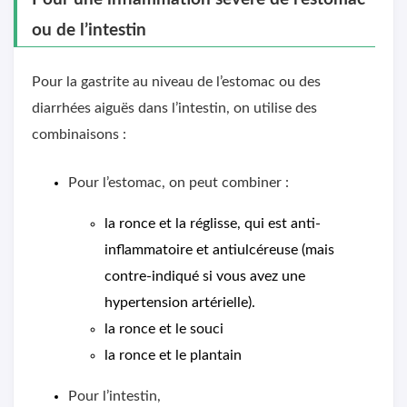
ou de l’intestin
Pour la gastrite au niveau de l’estomac ou des
diarrhées aiguës dans l’intestin, on utilise des
combinaisons :
Pour l’estomac, on peut combiner :
la ronce et la réglisse, qui est anti-
inflammatoire et antiulcéreuse (mais
contre-indiqué si vous avez une
hypertension artérielle).
la ronce et le souci
la ronce et le plantain
Pour l’intestin,