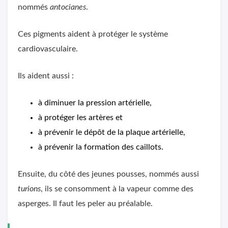
nommés
antocianes
.
Ces pigments aident à protéger le système
cardiovasculaire.
Ils aident aussi :
à diminuer la pression artérielle,
à protéger les artères et
à prévenir le dépôt de la plaque artérielle,
à prévenir la formation des caillots.
Ensuite, du côté des jeunes pousses, nommés aussi
turions
, ils se consomment à la vapeur comme des
asperges. Il faut les peler au préalable.