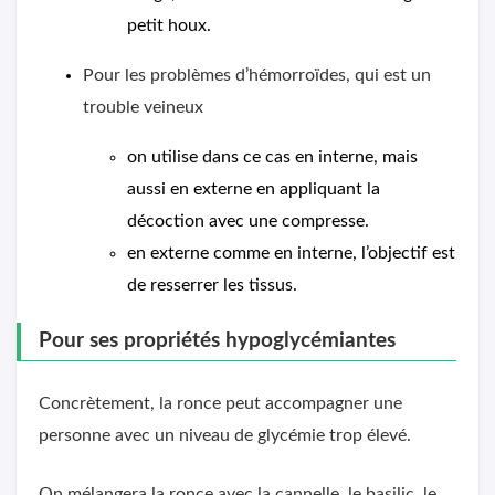
petit houx.
Pour les problèmes d’hémorroïdes, qui est un
trouble veineux
on utilise dans ce cas en interne, mais
aussi en externe en appliquant la
décoction avec une compresse.
en externe comme en interne, l’objectif est
de resserrer les tissus.
Pour ses propriétés hypoglycémiantes
Concrètement, la ronce peut accompagner une
personne avec un niveau de glycémie trop élevé.
On mélangera la ronce avec la cannelle, le basilic, le