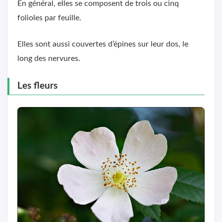
En général, elles se composent de trois ou cinq
folioles par feuille.
Elles sont aussi couvertes d’épines sur leur dos, le
long des nervures.
Les fleurs