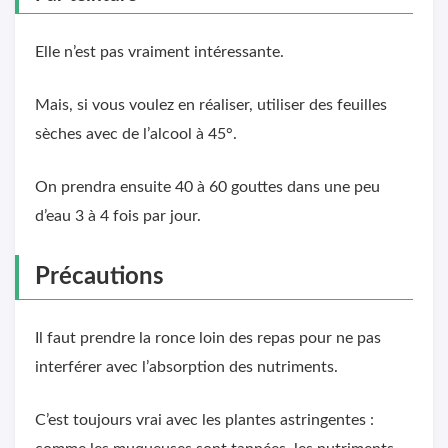
Elle n’est pas vraiment intéressante.
Mais, si vous voulez en réaliser, utiliser des feuilles
sèches avec de l’alcool à 45°.
On prendra ensuite 40 à 60 gouttes dans une peu
d’eau 3 à 4 fois par jour.
Précautions
Il faut prendre la ronce loin des repas pour ne pas
interférer avec l’absorption des nutriments.
C’est toujours vrai avec les plantes astringentes :