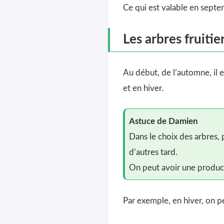
Ce qui est valable en septe
Les arbres fruitie
Au début, de l’automne, il e
et en hiver.
Astuce de Damien
Dans le choix des arbres, 
d’autres tard.
On peut avoir une product
Par exemple, en hiver, on pe