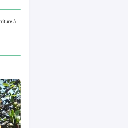
riture à