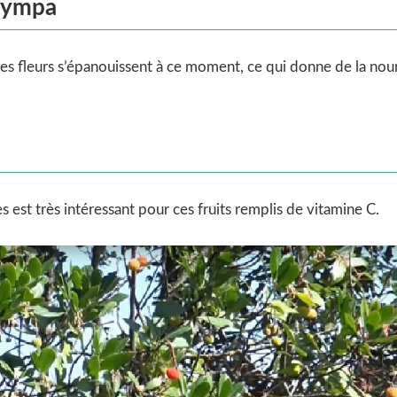
 sympa
ines fleurs s’épanouissent à ce moment, ce qui donne de la nour
es est très intéressant pour ces fruits remplis de vitamine C.