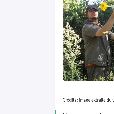
Crédits : image extraite du