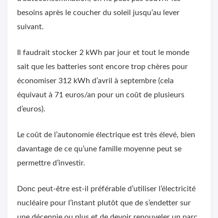
besoins après le coucher du soleil jusqu’au lever
suivant.
Il faudrait stocker 2 kWh par jour et tout le monde
sait que les batteries sont encore trop chères pour
économiser 312 kWh d’avril à septembre (cela
équivaut à 71 euros/an pour un coût de plusieurs
d’euros).
Le coût de l’autonomie électrique est très élevé, bien
davantage de ce qu’une famille moyenne peut se
permettre d’investir.
Donc peut-être est-il préférable d’utiliser l’électricité
nucléaire pour l’instant plutôt que de s’endetter sur
une décennie ou plus et de devoir renouveler un parc