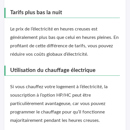
Tarifs plus bas la nuit
Le prix de l’électricité en heures creuses est
généralement plus bas que celui en heures pleines. En
profitant de cette différence de tarifs, vous pouvez
réduire vos coûts globaux d’électricité.
Utilisation du chauffage électrique
Si vous chauffez votre logement à l’électricité, la
souscription à l’option HP/HC peut être
particulièrement avantageuse, car vous pouvez
programmer le chauffage pour qu’il fonctionne
majoritairement pendant les heures creuses.