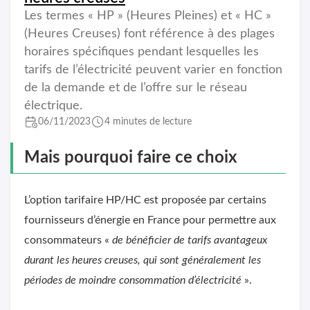
Les termes « HP » (Heures Pleines) et « HC »
(Heures Creuses) font référence à des plages
horaires spécifiques pendant lesquelles les
tarifs de l’électricité peuvent varier en fonction
de la demande et de l’offre sur le réseau
électrique.
06/11/2023
4 minutes de lecture
Mais pourquoi faire ce choix
L’option tarifaire HP/HC est proposée par certains
fournisseurs d’énergie en France pour permettre aux
consommateurs «
de bénéficier de tarifs avantageux
durant les heures creuses, qui sont généralement les
périodes de moindre consommation d’électricité
».