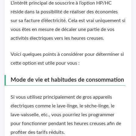
L’intérêt principal de souscrire à l’option HP/HC
réside dans la possibilité de réaliser des économies
sur sa facture d’électricité. Cela est vrai uniquement si
vous êtes en mesure de décaler une partie de vos
activités électriques vers les heures creuses.
Voici quelques points à considérer pour déterminer si
cette option est utile pour vous :
Mode de vie et habitudes de consommation
Si vous utilisez principalement de gros appareils
électriques comme le lave-linge, le sèche-linge, le
lave-vaisselle, etc., vous pourriez les programmer
pour fonctionner pendant les heures creuses afin de
profiter des tarifs réduits.