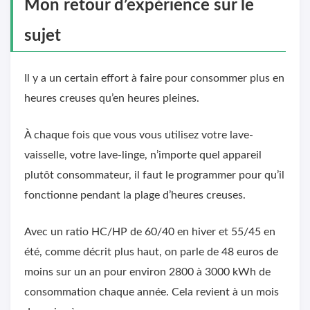
Mon retour d’expérience sur le
sujet
Il y a un certain effort à faire pour consommer plus en
heures creuses qu’en heures pleines.
À chaque fois que vous vous utilisez votre lave-
vaisselle, votre lave-linge, n’importe quel appareil
plutôt consommateur, il faut le programmer pour qu’il
fonctionne pendant la plage d’heures creuses.
Avec un ratio HC/HP de 60/40 en hiver et 55/45 en
été, comme décrit plus haut, on parle de 48 euros de
moins sur un an pour environ 2800 à 3000 kWh de
consommation chaque année. Cela revient à un mois