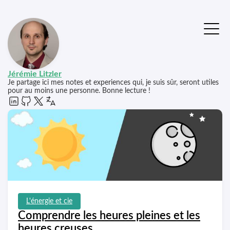
Jérémie Litzler
Je partage ici mes notes et experiences qui, je suis sûr, seront utiles
pour au moins une personne. Bonne lecture !
L'énergie et cie
Comprendre les heures pleines et les
heures creuses