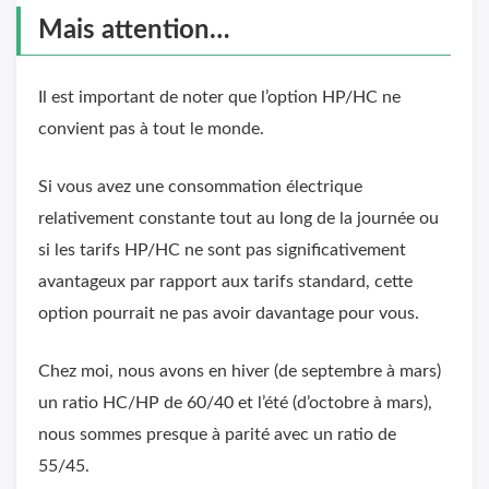
Mais attention…
Il est important de noter que l’option HP/HC ne
convient pas à tout le monde.
Si vous avez une consommation électrique
relativement constante tout au long de la journée ou
si les tarifs HP/HC ne sont pas significativement
avantageux par rapport aux tarifs standard, cette
option pourrait ne pas avoir davantage pour vous.
Chez moi, nous avons en hiver (de septembre à mars)
un ratio HC/HP de 60/40 et l’été (d’octobre à mars),
nous sommes presque à parité avec un ratio de
55/45.