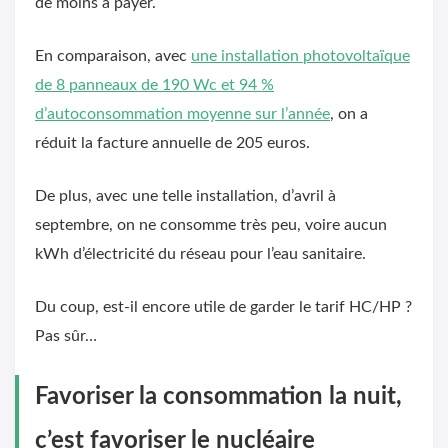
de moins à payer.
En comparaison, avec
une installation photovoltaïque
de 8 panneaux de 190 Wc et 94 %
d’autoconsommation moyenne sur l’année
, on a
réduit la facture annuelle de 205 euros.
De plus, avec une telle installation, d’avril à
septembre, on ne consomme très peu, voire aucun
kWh d’électricité du réseau pour l’eau sanitaire.
Du coup, est-il encore utile de garder le tarif HC/HP ?
Pas sûr…
Favoriser la consommation la nuit,
c’est favoriser le nucléaire