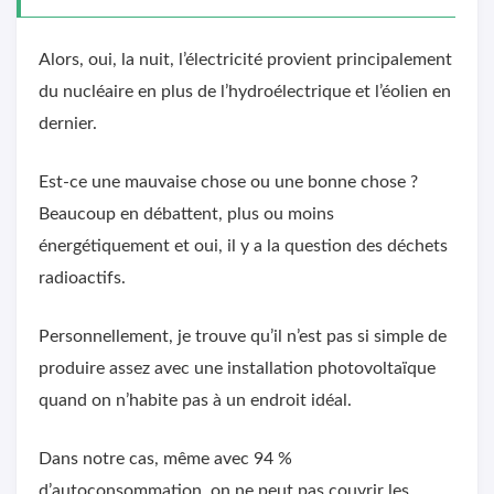
Alors, oui, la nuit, l’électricité provient principalement
du nucléaire en plus de l’hydroélectrique et l’éolien en
dernier.
Est-ce une mauvaise chose ou une bonne chose ?
Beaucoup en débattent, plus ou moins
énergétiquement et oui, il y a la question des déchets
radioactifs.
Personnellement, je trouve qu’il n’est pas si simple de
produire assez avec une installation photovoltaïque
quand on n’habite pas à un endroit idéal.
Dans notre cas, même avec 94 %
d’autoconsommation, on ne peut pas couvrir les