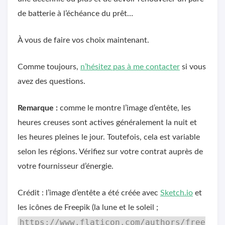
de batterie à l’échéance du prêt…
À vous de faire vos choix maintenant.
Comme toujours,
n’hésitez pas à me contacter
si vous
avez des questions.
Remarque :
comme le montre l’image d’entête, les
heures creuses sont actives généralement la nuit et
les heures pleines le jour. Toutefois, cela est variable
selon les régions. Vérifiez sur votre contrat auprès de
votre fournisseur d’énergie.
Crédit : l’image d’entête a été créée avec
Sketch.io
et
les icônes de Freepik (la lune et le soleil ;
https://www.flaticon.com/authors/free