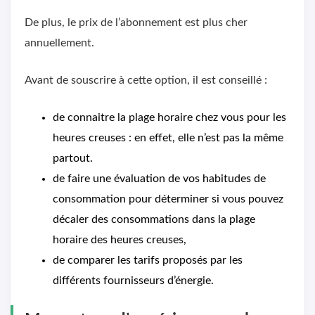
De plus, le prix de l’abonnement est plus cher
annuellement.
Avant de souscrire à cette option, il est conseillé :
de connaitre la plage horaire chez vous pour les
heures creuses : en effet, elle n’est pas la même
partout.
de faire une évaluation de vos habitudes de
consommation pour déterminer si vous pouvez
décaler des consommations dans la plage
horaire des heures creuses,
de comparer les tarifs proposés par les
différents fournisseurs d’énergie.