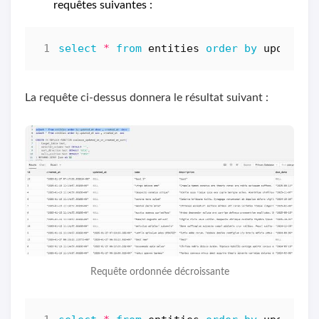
requêtes suivantes :
select
*
from
entities
order
by
updated_
La requête ci-dessus donnera le résultat suivant :
Requête ordonnée décroissante