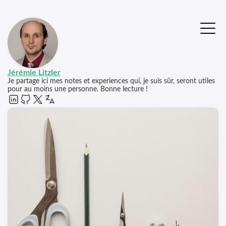
Jérémie Litzler
Je partage ici mes notes et experiences qui, je suis sûr, seront utiles
pour au moins une personne. Bonne lecture !