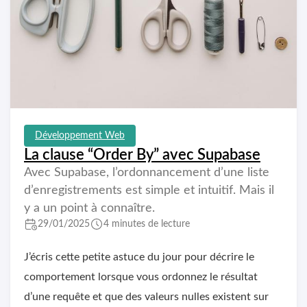
Développement Web
La clause “Order By” avec Supabase
Avec Supabase, l’ordonnancement d’une liste
d’enregistrements est simple et intuitif. Mais il
y a un point à connaître.
29/01/2025
4 minutes de lecture
J’écris cette petite astuce du jour pour décrire le
comportement lorsque vous ordonnez le résultat
d’une requête et que des valeurs nulles existent sur