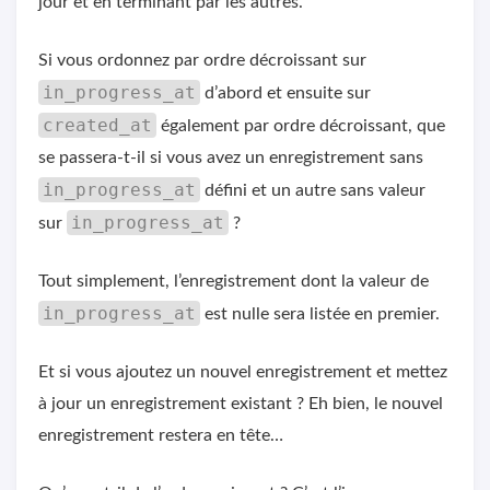
jour et en terminant par les autres.
Si vous ordonnez par ordre décroissant sur
in_progress_at
d’abord et ensuite sur
created_at
également par ordre décroissant, que
se passera-t-il si vous avez un enregistrement sans
in_progress_at
défini et un autre sans valeur
in_progress_at
sur
?
Tout simplement, l’enregistrement dont la valeur de
in_progress_at
est nulle sera listée en premier.
Et si vous ajoutez un nouvel enregistrement et mettez
à jour un enregistrement existant ? Eh bien, le nouvel
enregistrement restera en tête…