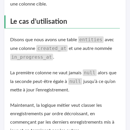
une colonne cible.
Le cas d’utilisation
entities
Disons que nous avons une table
avec
created_at
une colonne
et une autre nommée
in_progress_at
.
null
La première colonne ne vaut jamais
alors que
null
la seconde peut-être égale à
jusqu’à ce qu’on
mette à jour l’enregistrement.
Maintenant, la logique métier veut classer les
enregistrements par ordre décroissant, en
commençant par les derniers enregistrements mis à