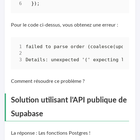
});
Pour le code ci-dessus, vous obtenez une erreur :
Comment résoudre ce problème ?
Solution utilisant l’API publique de
Supabase
La réponse : Les fonctions Postgres !