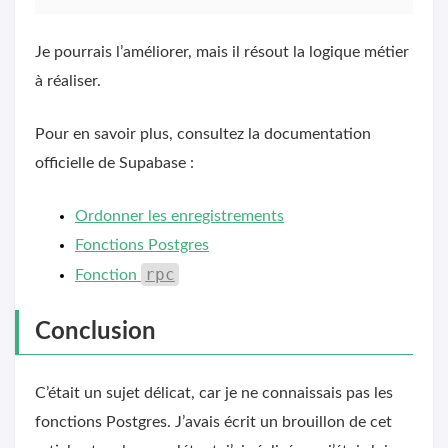
Je pourrais l’améliorer, mais il résout la logique métier
à réaliser.
Pour en savoir plus, consultez la documentation
officielle de Supabase :
Ordonner les enregistrements
Fonctions Postgres
rpc
Fonction
Conclusion
C’était un sujet délicat, car je ne connaissais pas les
fonctions Postgres. J’avais écrit un brouillon de cet