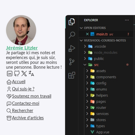
Jérémie Litzler
Je partage ici mes notes et
experiences qui, je suis sûr,
seront utiles pour au moins
une personne. Bonne lecture !
Accueil
Qui suis-je ?
Soutenez mon travail
Contactez-moi
Rechercher
Archive d'articles