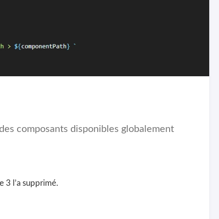
r des composants disponibles globalement
e 3 l’a supprimé.