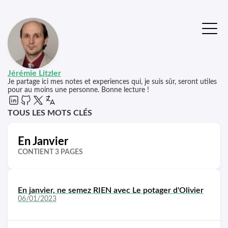
Jérémie Litzler
Je partage ici mes notes et experiences qui, je suis sûr, seront utiles
pour au moins une personne. Bonne lecture !
TOUS LES MOTS CLÉS
En Janvier
CONTIENT 3 PAGES
En janvier, ne semez RIEN avec Le potager d'Olivier
06/01/2023