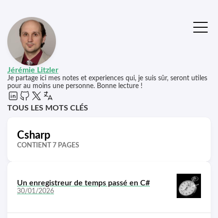
Jérémie Litzler
Je partage ici mes notes et experiences qui, je suis sûr, seront utiles
pour au moins une personne. Bonne lecture !
TOUS LES MOTS CLÉS
Csharp
CONTIENT 7 PAGES
Un enregistreur de temps passé en C#
30/01/2026