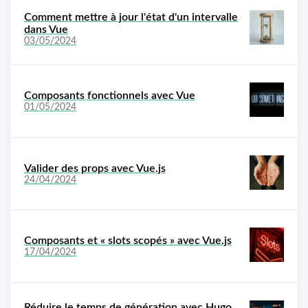
Comment mettre à jour l'état d'un intervalle
dans Vue
03/05/2024
Composants fonctionnels avec Vue
01/05/2024
Valider des props avec Vue.js
24/04/2024
Composants et « slots scopés » avec Vue.js
17/04/2024
Réduire le temps de génération avec Hugo