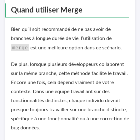
Quand utiliser Merge
Bien qu’il soit recommandé de ne pas avoir de
branches à longue durée de vie, l’utilisation de
merge
est une meilleure option dans ce scénario.
De plus, lorsque plusieurs développeurs collaborent
sur la même branche, cette méthode facilite le travail.
Encore une fois, cela dépend vraiment de votre
contexte. Dans une équipe travaillant sur des
fonctionnalités distinctes, chaque individu devrait
presque toujours travailler sur une branche distincte,
spécifique à une fonctionnalité ou à une correction de
bug données.