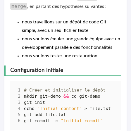
merge
, en partant des hypothèses suivantes :
nous travaillons sur un dépôt de code Git
simple, avec un seul fichier texte
nous voulons émuler une grande équipe avec un
développement parallèle des fonctionnalités
nous voulons tester une restauration
Configuration initiale
# Créer et initialiser le dépôt
mkdir git-demo 
&&
cd
echo
"Initial content"
git commit -m 
"Initial commit"