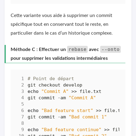
Cette variante vous aide à supprimer un commit
spécifique tout en conservant tout le reste, en
particulier dans le cas d’un historique complexe.
rebase
--onto
Méthode C : Effectuer un
avec
pour supprimer les validations intermédiaires
# Point de départ
echo
"Commit A"
git commit -am 
"Commit A"
echo
"Bad feature start"
git commit -am 
"Bad commit 1"
echo
"Bad feature continue"