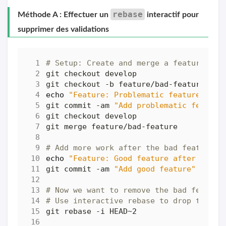
rebase
Méthode A : Effectuer un
interactif pour
supprimer des validations
# Setup: Create and merge a feature we'
echo
"Feature: Problematic feature"
git commit -am 
"Add problematic feature
# Add more work after the bad feature
echo
"Feature: Good feature after bad"
git commit -am 
"Add good feature"
# Now we want to remove the bad feature
# Use interactive rebase to drop the ba