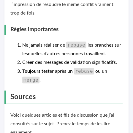
l’impression de résoudre le même conflit vraiment
trop de fois.
Règles importantes
rebase
Ne jamais réaliser de
les branches sur
lesquelles d’autres personnes travaillent.
Créer des messages de validation significatifs.
rebase
Toujours
tester après un
ou un
merge
.
Sources
Voici quelques articles et fils de discussion que j’ai
consultés sur le sujet. Prenez le temps de les lire
également.