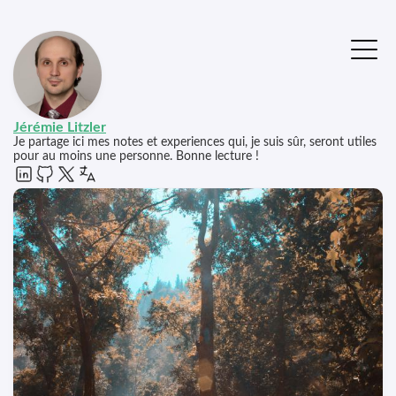
Jérémie Litzler
Je partage ici mes notes et experiences qui, je suis sûr, seront utiles
pour au moins une personne. Bonne lecture !