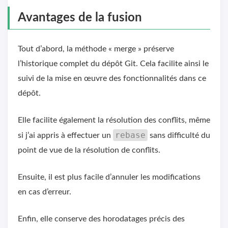
Avantages de la fusion
Tout d’abord, la méthode « merge » préserve
l’historique complet du dépôt Git. Cela facilite ainsi le
suivi de la mise en œuvre des fonctionnalités dans ce
dépôt.
Elle facilite également la résolution des conflits, même
rebase
si j’ai appris à effectuer un
sans difficulté du
point de vue de la résolution de conflits.
Ensuite, il est plus facile d’annuler les modifications
en cas d’erreur.
Enfin, elle conserve des horodatages précis des