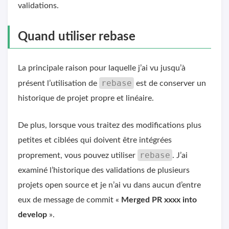
validations.
Quand utiliser rebase
La principale raison pour laquelle j’ai vu jusqu’à
rebase
présent l’utilisation de
est de conserver un
historique de projet propre et linéaire.
De plus, lorsque vous traitez des modifications plus
petites et ciblées qui doivent être intégrées
rebase
proprement, vous pouvez utiliser
. J’ai
examiné l’historique des validations de plusieurs
projets open source et je n’ai vu dans aucun d’entre
eux de message de commit «
Merged PR xxxx into
develop
».