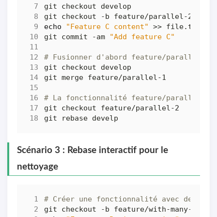
echo
"Feature C content"
git commit -am 
"Add feature C"
# Fusionner d'abord feature/parallel-1 
# La fonctionnalité feature/parallel-2 
Scénario 3 : Rebase interactif pour le
nettoyage
# Créer une fonctionnalité avec de nomb