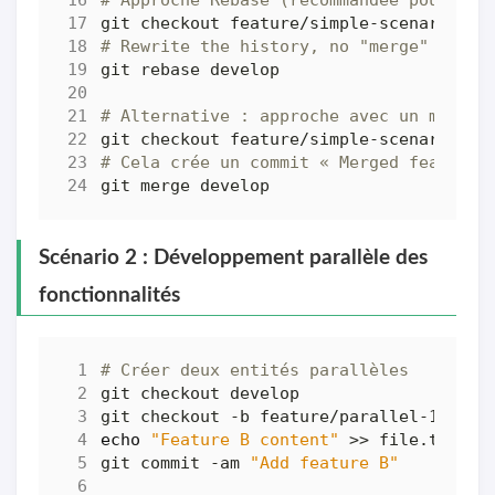
# Rewrite the history, no "merge" commi
# Alternative : approche avec un merge
# Cela crée un commit « Merged feature/
Scénario 2 : Développement parallèle des
fonctionnalités
# Créer deux entités parallèles
echo
"Feature B content"
git commit -am 
"Add feature B"