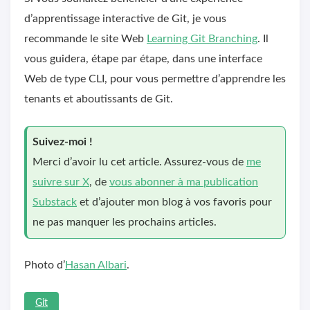
d’apprentissage interactive de Git, je vous
recommande le site Web
Learning Git Branching
. Il
vous guidera, étape par étape, dans une interface
Web de type CLI, pour vous permettre d’apprendre les
tenants et aboutissants de Git.
Suivez-moi !
Merci d’avoir lu cet article. Assurez-vous de
me
suivre sur X
, de
vous abonner à ma publication
Substack
et d’ajouter mon blog à vos favoris pour
ne pas manquer les prochains articles.
Photo d’
Hasan Albari
.
Git