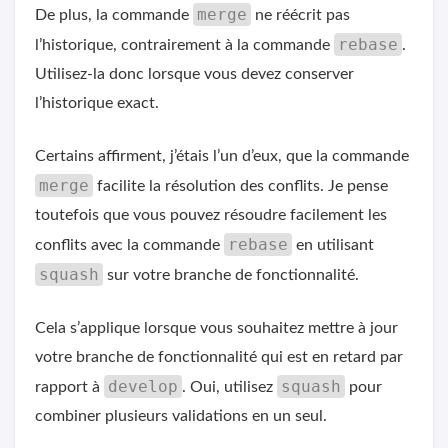
merge
De plus, la commande
ne réécrit pas
rebase
l’historique, contrairement à la commande
.
Utilisez-la donc lorsque vous devez conserver
l’historique exact.
Certains affirment, j’étais l’un d’eux, que la commande
merge
facilite la résolution des conflits. Je pense
toutefois que vous pouvez résoudre facilement les
rebase
conflits avec la commande
en utilisant
squash
sur votre branche de fonctionnalité.
Cela s’applique lorsque vous souhaitez mettre à jour
votre branche de fonctionnalité qui est en retard par
develop
squash
rapport à
. Oui, utilisez
pour
combiner plusieurs validations en un seul.