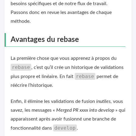
besoins spécifiques et de notre flux de travail.
Passons donc en revue les avantages de chaque
méthode.
Avantages du rebase
La première chose que vous apprenez à propos du
rebase
, c’est qu’il crée un historique de validations
rebase
plus propre et linéaire. En fait
permet de
réécrire l’historique.
Enfin, il élimine les validations de fusion
inutiles
, vous
savez, les messages «
Merged PR xxxx into develop
» qui
apparaissent après avoir fusionné une branche de
develop
fonctionnalité dans
.