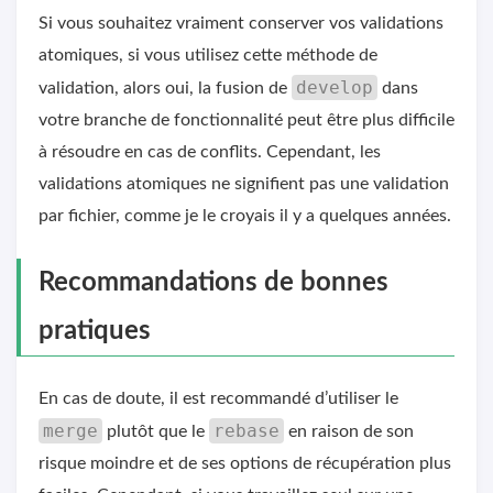
Si vous souhaitez vraiment conserver vos validations
atomiques, si vous utilisez cette méthode de
develop
validation, alors oui, la fusion de
dans
votre branche de fonctionnalité peut être plus difficile
à résoudre en cas de conflits. Cependant, les
validations atomiques ne signifient pas une validation
par fichier, comme je le croyais il y a quelques années.
Recommandations de bonnes
pratiques
En cas de doute, il est recommandé d’utiliser le
merge
rebase
plutôt que le
en raison de son
risque moindre et de ses options de récupération plus