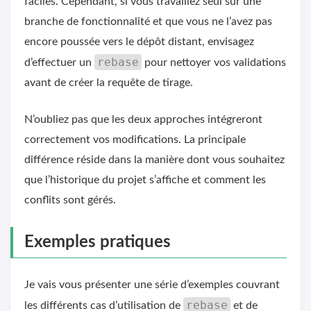
faciles. Cependant, si vous travaillez seul sur une
branche de fonctionnalité et que vous ne l’avez pas
encore poussée vers le dépôt distant, envisagez
rebase
d’effectuer un
pour nettoyer vos validations
avant de créer la requête de tirage.
N’oubliez pas que les deux approches intégreront
correctement vos modifications. La principale
différence réside dans la manière dont vous souhaitez
que l’historique du projet s’affiche et comment les
conflits sont gérés.
Exemples pratiques
Je vais vous présenter une série d’exemples couvrant
rebase
les différents cas d’utilisation de
et de