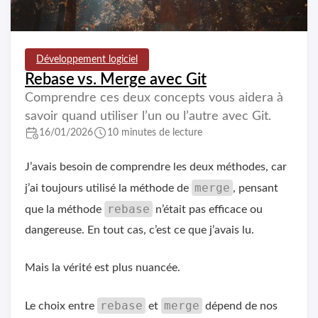
Développement logiciel
Rebase vs. Merge avec Git
Comprendre ces deux concepts vous aidera à
savoir quand utiliser l’un ou l’autre avec Git.
16/01/2026
10 minutes de lecture
J’avais besoin de comprendre les deux méthodes, car
merge
j’ai toujours utilisé la méthode de
, pensant
rebase
que la méthode
n’était pas efficace ou
dangereuse. En tout cas, c’est ce que j’avais lu.
Mais la vérité est plus nuancée.
rebase
merge
Le choix entre
et
dépend de nos