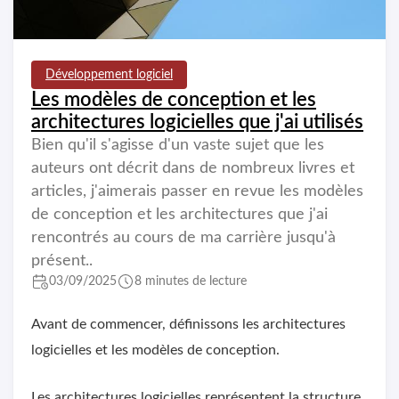
Développement logiciel
Les modèles de conception et les
architectures logicielles que j'ai utilisés
Bien qu'il s'agisse d'un vaste sujet que les
auteurs ont décrit dans de nombreux livres et
articles, j'aimerais passer en revue les modèles
de conception et les architectures que j'ai
rencontrés au cours de ma carrière jusqu'à
présent..
03/09/2025
8 minutes de lecture
Avant de commencer, définissons les architectures
logicielles et les modèles de conception.
Les architectures logicielles représentent la structure