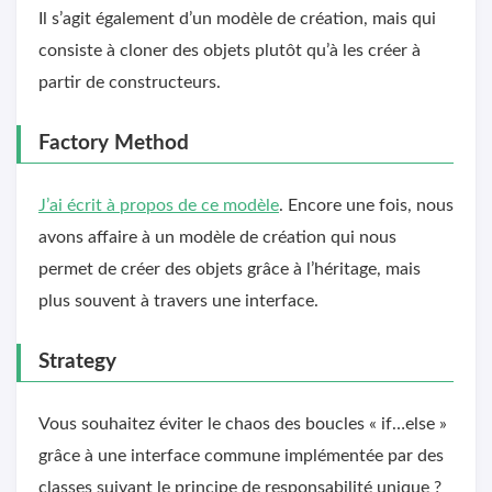
Il s’agit également d’un modèle de création, mais qui
consiste à cloner des objets plutôt qu’à les créer à
partir de constructeurs.
Factory Method
J’ai écrit à propos de ce modèle
. Encore une fois, nous
avons affaire à un modèle de création qui nous
permet de créer des objets grâce à l’héritage, mais
plus souvent à travers une interface.
Strategy
Vous souhaitez éviter le chaos des boucles « if…else »
grâce à une interface commune implémentée par des
classes suivant le principe de responsabilité unique ?