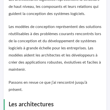
de haut niveau, les composants et leurs relations qui
guident la conception des systèmes logiciels.
Les modèles de conception représentent des solutions
réutilisables à des problèmes courants rencontrés lors
de la conception et du développement de systèmes
logiciels à grande échelle pour les entreprises. Les
modèles aident les architectes et les développeurs à
créer des applications robustes, évolutives et faciles à
maintenir.
Passons en revue ce que j’ai rencontré jusqu’à
présent.
Les architectures