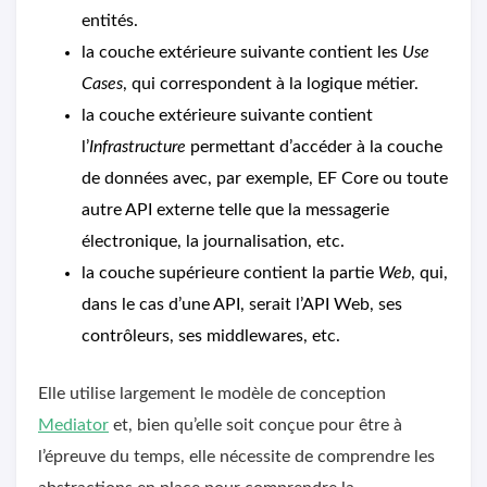
entités.
la couche extérieure suivante contient les
Use
Cases
, qui correspondent à la logique métier.
la couche extérieure suivante contient
l’
Infrastructure
permettant d’accéder à la couche
de données avec, par exemple, EF Core ou toute
autre API externe telle que la messagerie
électronique, la journalisation, etc.
la couche supérieure contient la partie
Web
, qui,
dans le cas d’une API, serait l’API Web, ses
contrôleurs, ses middlewares, etc.
Elle utilise largement le modèle de conception
Mediator
et, bien qu’elle soit conçue pour être à
l’épreuve du temps, elle nécessite de comprendre les