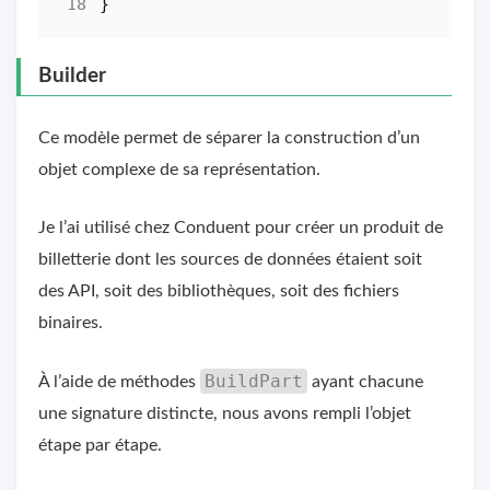
}
Builder
Ce modèle permet de séparer la construction d’un
objet complexe de sa représentation.
Je l’ai utilisé chez Conduent pour créer un produit de
billetterie dont les sources de données étaient soit
des API, soit des bibliothèques, soit des fichiers
binaires.
BuildPart
À l’aide de méthodes
ayant chacune
une signature distincte, nous avons rempli l’objet
étape par étape.