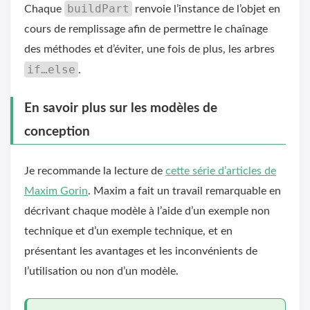
buildPart
Chaque
renvoie l’instance de l’objet en
cours de remplissage afin de permettre le chaînage
des méthodes et d’éviter, une fois de plus, les arbres
if…else
.
En savoir plus sur les modèles de
conception
Je recommande la lecture de
cette série d’articles de
Maxim Gorin
. Maxim a fait un travail remarquable en
décrivant chaque modèle à l’aide d’un exemple non
technique et d’un exemple technique, et en
présentant les avantages et les inconvénients de
l’utilisation ou non d’un modèle.