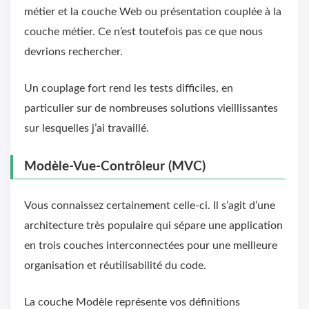
métier et la couche Web ou présentation couplée à la
couche métier. Ce n’est toutefois pas ce que nous
devrions rechercher.
Un couplage fort rend les tests difficiles, en
particulier sur de nombreuses solutions vieillissantes
sur lesquelles j’ai travaillé.
Modèle-Vue-Contrôleur (MVC)
Vous connaissez certainement celle-ci. Il s’agit d’une
architecture très populaire qui sépare une application
en trois couches interconnectées pour une meilleure
organisation et réutilisabilité du code.
La couche Modèle représente vos définitions