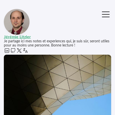
Jérémie Litzler
Je partage ici mes notes et experiences qui, je suis sûr, seront utiles
pour au moins une personne. Bonne lecture !