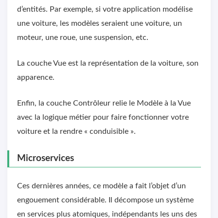
d’entités. Par exemple, si votre application modélise
une voiture, les modèles seraient une voiture, un
moteur, une roue, une suspension, etc.
La couche Vue est la représentation de la voiture, son
apparence.
Enfin, la couche Contrôleur relie le Modèle à la Vue
avec la logique métier pour faire fonctionner votre
voiture et la rendre « conduisible ».
Microservices
Ces dernières années, ce modèle a fait l’objet d’un
engouement considérable. Il décompose un système
en services plus atomiques, indépendants les uns des