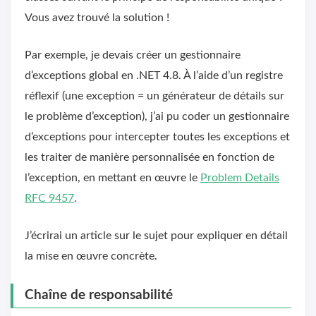
Vous avez trouvé la solution !
Par exemple, je devais créer un gestionnaire
d’exceptions global en .NET 4.8. À l’aide d’un registre
réflexif (une exception = un générateur de détails sur
le problème d’exception), j’ai pu coder un gestionnaire
d’exceptions pour intercepter toutes les exceptions et
les traiter de manière personnalisée en fonction de
l’exception, en mettant en œuvre le
Problem Details
RFC 9457
.
J’écrirai un article sur le sujet pour expliquer en détail
la mise en œuvre concrète.
Chaîne de responsabilité