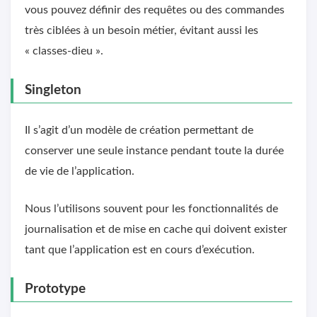
vous pouvez définir des requêtes ou des commandes
très ciblées à un besoin métier, évitant aussi les
« classes-dieu ».
Singleton
Il s’agit d’un modèle de création permettant de
conserver une seule instance pendant toute la durée
de vie de l’application.
Nous l’utilisons souvent pour les fonctionnalités de
journalisation et de mise en cache qui doivent exister
tant que l’application est en cours d’exécution.
Prototype