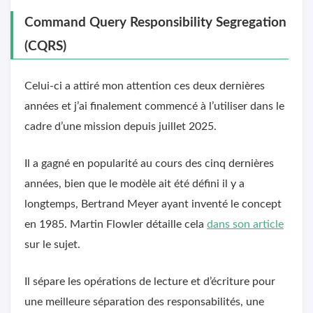
Command Query Responsibility Segregation
(CQRS)
Celui-ci a attiré mon attention ces deux dernières
années et j’ai finalement commencé à l’utiliser dans le
cadre d’une mission depuis juillet 2025.
Il a gagné en popularité au cours des cinq dernières
années, bien que le modèle ait été défini il y a
longtemps, Bertrand Meyer ayant inventé le concept
en 1985. Martin Flowler détaille cela
dans son article
sur le sujet.
Il sépare les opérations de lecture et d’écriture pour
une meilleure séparation des responsabilités, une