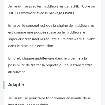
Je l’ai utilisé avec les middlewares dans .NET Core ou
.NET Framework avec le package OWIN.
En gros, le concept est que la chaîne de middlewares
est comme une poupée russe où le middleware
supérieur transmet la requête au middleware suivant
dans le pipeline d’exécution.
En bref, chaque middleware dans le pipeline a la
possibilité de traiter la requête ou de la transmettre
au suivant.
Adapter
Je l’ai utilisé pour faire fonctionner ensemble deux
interfaces incompatibles.