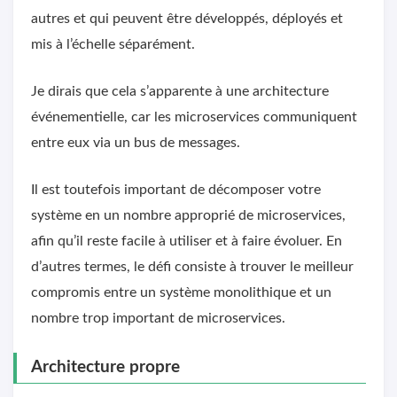
autres et qui peuvent être développés, déployés et
mis à l’échelle séparément.
Je dirais que cela s’apparente à une architecture
événementielle, car les microservices communiquent
entre eux via un bus de messages.
Il est toutefois important de décomposer votre
système en un nombre approprié de microservices,
afin qu’il reste facile à utiliser et à faire évoluer. En
d’autres termes, le défi consiste à trouver le meilleur
compromis entre un système monolithique et un
nombre trop important de microservices.
Architecture propre