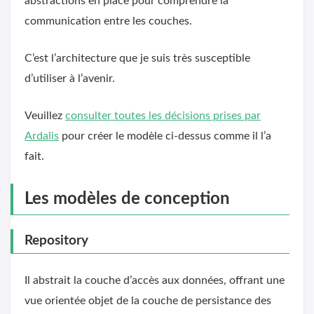
abstractions en place pour comprendre la
communication entre les couches.
C’est l’architecture que je suis très susceptible
d’utiliser à l’avenir.
Veuillez
consulter toutes les décisions prises par
Ardalis
pour créer le modèle ci-dessus comme il l’a
fait.
Les modèles de conception
Repository
Il abstrait la couche d’accès aux données, offrant une
vue orientée objet de la couche de persistance des