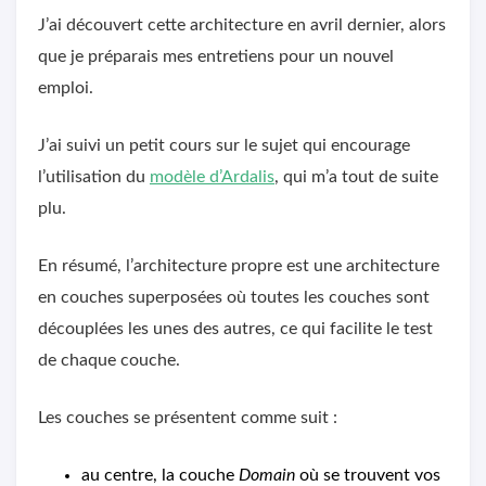
J’ai découvert cette architecture en avril dernier, alors
que je préparais mes entretiens pour un nouvel
emploi.
J’ai suivi un petit cours sur le sujet qui encourage
l’utilisation du
modèle d’Ardalis
, qui m’a tout de suite
plu.
En résumé, l’architecture propre est une architecture
en couches superposées où toutes les couches sont
découplées les unes des autres, ce qui facilite le test
de chaque couche.
Les couches se présentent comme suit :
au centre, la couche
Domain
où se trouvent vos