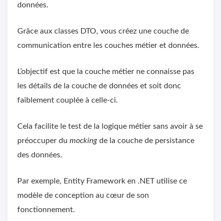
données.
Grâce aux classes DTO, vous créez une couche de
communication entre les couches métier et données.
L’objectif est que la couche métier ne connaisse pas
les détails de la couche de données et soit donc
faiblement couplée à celle-ci.
Cela facilite le test de la logique métier sans avoir à se
préoccuper du
mocking
de la couche de persistance
des données.
Par exemple, Entity Framework en .NET utilise ce
modèle de conception au cœur de son
fonctionnement.