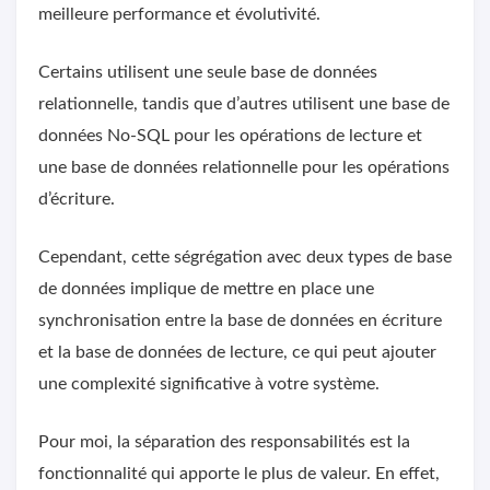
meilleure performance et évolutivité.
Certains utilisent une seule base de données
relationnelle, tandis que d’autres utilisent une base de
données No-SQL pour les opérations de lecture et
une base de données relationnelle pour les opérations
d’écriture.
Cependant, cette ségrégation avec deux types de base
de données implique de mettre en place une
synchronisation entre la base de données en écriture
et la base de données de lecture, ce qui peut ajouter
une complexité significative à votre système.
Pour moi, la séparation des responsabilités est la
fonctionnalité qui apporte le plus de valeur. En effet,