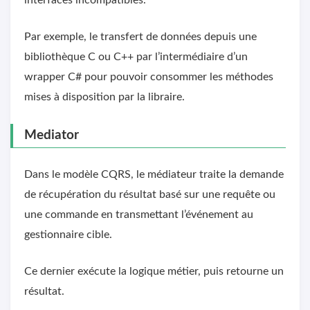
Par exemple, le transfert de données depuis une
bibliothèque C ou C++ par l’intermédiaire d’un
wrapper C# pour pouvoir consommer les méthodes
mises à disposition par la libraire.
Mediator
Dans le modèle CQRS, le médiateur traite la demande
de récupération du résultat basé sur une requête ou
une commande en transmettant l’événement au
gestionnaire cible.
Ce dernier exécute la logique métier, puis retourne un
résultat.