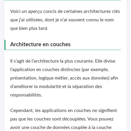
Voici un aperçu concis de certaines architectures clés
que j’ai utilisées, dont je n’ai souvent connu le nom
que bien plus tard.
Architecture en couches
Il s’agit de l’architecture la plus courante. Elle divise
l’application en couches distinctes (par exemple,
présentation, logique métier, accès aux données) afin
d’améliorer la modularité et la séparation des
responsabilités.
Cependant, les applications en couches ne signifient
pas que les couches sont découplées. Vous pouvez
avoir une couche de données couplée à la couche