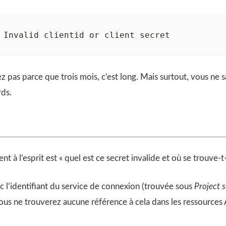
pas parce que trois mois, c’est long. Mais surtout, vous ne 
ds.
t à l’esprit est « quel est ce secret invalide et où se trouve-t-i
 l’identifiant du service de connexion (trouvée sous
Project s
vous ne trouverez aucune référence à cela dans les ressources 