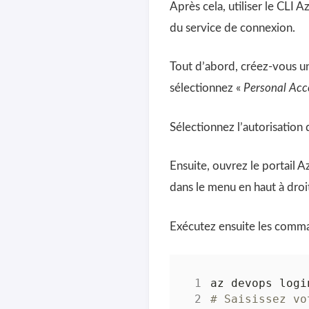
Après cela, utiliser le CLI
du service de connexion.
Tout d’abord, créez-vous u
sélectionnez «
Personal Acc
Sélectionnez l’autorisation 
Ensuite, ouvrez le portail A
dans le menu en haut à droi
Exécutez ensuite les comma
# Saisissez vo