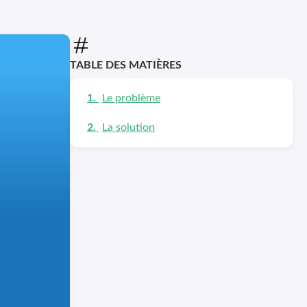
TABLE DES MATIÈRES
Le problème
La solution