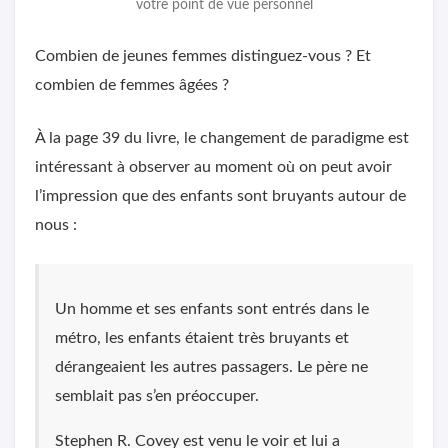
votre point de vue personnel
Combien de jeunes femmes distinguez-vous ? Et
combien de femmes âgées ?
À la page 39 du livre, le changement de paradigme est
intéressant à observer au moment où on peut avoir
l’impression que des enfants sont bruyants autour de
nous :
Un homme et ses enfants sont entrés dans le
métro, les enfants étaient très bruyants et
dérangeaient les autres passagers. Le père ne
semblait pas s’en préoccuper.
Stephen R. Covey est venu le voir et lui a