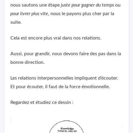
nous sautons une étape
juste pour gagner du temps
ou
pour livrer plus vite
, nous le payons plus cher par la
suite.
Cela est encore plus vrai dans nos relations.
Aussi, pour grandir, nous devons faire des pas dans la
bonne direction.
Les relations interpersonnelles impliquent d’écouter.
Et pour écouter, il faut de la force émotionnelle.
Regardez et étudiez ce dessin :