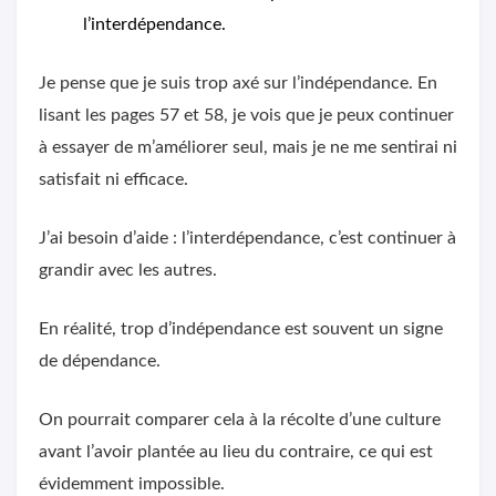
l’interdépendance.
Je pense que je suis trop axé sur l’indépendance. En
lisant les pages 57 et 58, je vois que je peux continuer
à essayer de m’améliorer seul, mais je ne me sentirai ni
satisfait ni efficace.
J’ai besoin d’aide : l’interdépendance, c’est continuer à
grandir avec les autres.
En réalité, trop d’indépendance est souvent un signe
de dépendance.
On pourrait comparer cela à la récolte d’une culture
avant l’avoir plantée au lieu du contraire, ce qui est
évidemment impossible.