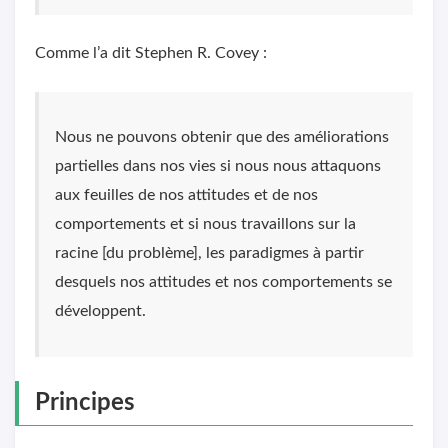
Comme l’a dit Stephen R. Covey :
Nous ne pouvons obtenir que des améliorations
partielles dans nos vies si nous nous attaquons
aux feuilles de nos attitudes et de nos
comportements et si nous travaillons sur la
racine [du problème], les paradigmes à partir
desquels nos attitudes et nos comportements se
développent.
Principes