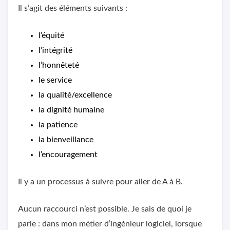
Il s’agit des éléments suivants :
l’équité
l’intégrité
l’honnêteté
le service
la qualité/excellence
la dignité humaine
la patience
la bienveillance
l’encouragement
Il y a un processus à suivre pour aller de A à B.
Aucun raccourci n’est possible. Je sais de quoi je
parle : dans mon métier d’ingénieur logiciel, lorsque