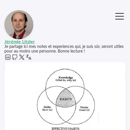
Jérémie Litzler
Je partage ici mes notes et experiences qui, je suis sûr, seront utiles
pour au moins une personne. Bonne lecture !