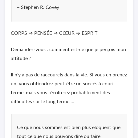
~ Stephen R. Covey
CORPS ⇒ PENSÉE ⇒ CŒUR ⇒ ESPRIT
Demandez-vous : comment est-ce que je perçois mon
attitude ?
Il n’y a pas de raccourcis dans la vie. Si vous en prenez
un, vous obtiendrez peut-être un succès à court
terme, mais vous récolterez probablement des
difficultés sur le long terme….
Ce que nous sommes est bien plus éloquent que
tout ce que nous pouvons dire ou faire.