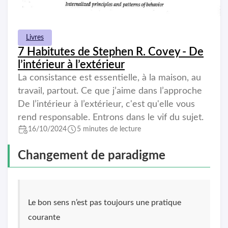
Livres
7 Habitutes de Stephen R. Covey - De
l’intérieur à l’extérieur
La consistance est essentielle, à la maison, au
travail, partout. Ce que j’aime dans l’approche
De l’intérieur à l’extérieur, c'est qu'elle vous
rend responsable. Entrons dans le vif du sujet.
16/10/2024
5 minutes de lecture
Changement de paradigme
Le bon sens n’est pas toujours une pratique
courante