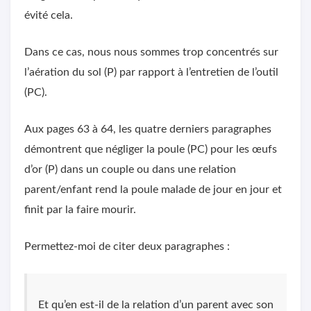
évité cela.
Dans ce cas, nous nous sommes trop concentrés sur
l’aération du sol (P) par rapport à l’entretien de l’outil
(PC).
Aux pages 63 à 64, les quatre derniers paragraphes
démontrent que négliger la poule (PC) pour les œufs
d’or (P) dans un couple ou dans une relation
parent/enfant rend la poule malade de jour en jour et
finit par la faire mourir.
Permettez-moi de citer deux paragraphes :
Et qu’en est-il de la relation d’un parent avec son