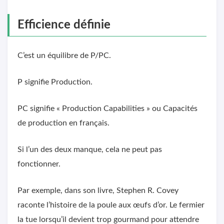
Efficience définie
C’est un équilibre de P/PC.
P signifie Production.
PC signifie « Production Capabilities » ou Capacités
de production en français.
Si l’un des deux manque, cela ne peut pas
fonctionner.
Par exemple, dans son livre, Stephen R. Covey
raconte l’histoire de la poule aux œufs d’or. Le fermier
la tue lorsqu’il devient trop gourmand pour attendre