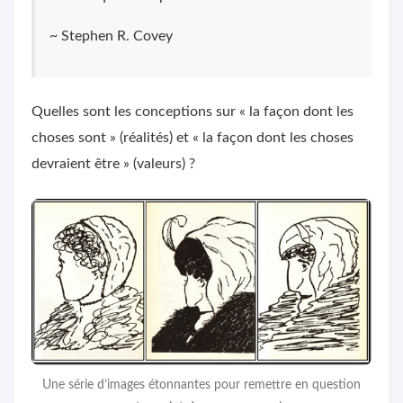
~ Stephen R. Covey
Quelles sont les conceptions sur « la façon dont les
choses sont » (réalités) et « la façon dont les choses
devraient être » (valeurs) ?
Une série d’images étonnantes pour remettre en question