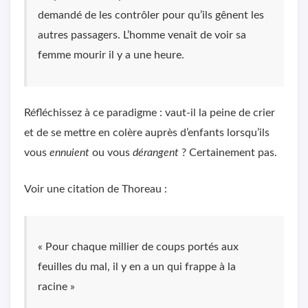
demandé de les contrôler pour qu’ils gênent les
autres passagers. L’homme venait de voir sa
femme mourir il y a une heure.
Réfléchissez à ce paradigme : vaut-il la peine de crier
et de se mettre en colère auprès d’enfants lorsqu’ils
vous
ennuient
ou vous
dérangent
? Certainement pas.
Voir une citation de Thoreau :
« Pour chaque millier de coups portés aux
feuilles du mal, il y en a un qui frappe à la
racine »