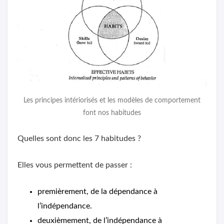
Les principes intériorisés et les modèles de comportement
font nos habitudes
Quelles sont donc les 7 habitudes ?
Elles vous permettent de passer :
premièrement, de la dépendance à
l’indépendance.
deuxièmement, de l’indépendance à