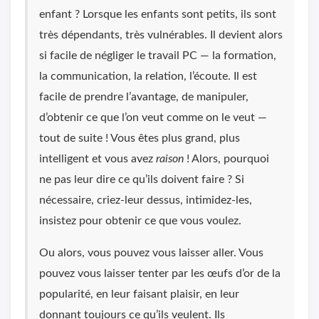
enfant ? Lorsque les enfants sont petits, ils sont
très dépendants, très vulnérables. Il devient alors
si facile de négliger le travail PC — la formation,
la communication, la relation, l’écoute. Il est
facile de prendre l’avantage, de manipuler,
d’obtenir ce que l’on veut comme on le veut —
tout de suite ! Vous êtes plus grand, plus
intelligent et vous avez
raison
! Alors, pourquoi
ne pas leur dire ce qu’ils doivent faire ? Si
nécessaire, criez-leur dessus, intimidez-les,
insistez pour obtenir ce que vous voulez.
Ou alors, vous pouvez vous laisser aller. Vous
pouvez vous laisser tenter par les œufs d’or de la
popularité, en leur faisant plaisir, en leur
donnant toujours ce qu’ils veulent. Ils