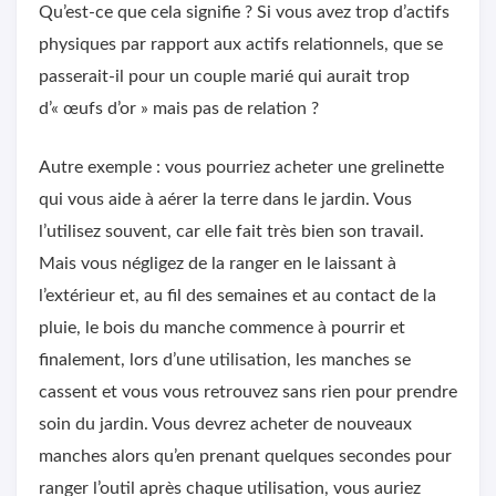
Qu’est-ce que cela signifie ? Si vous avez trop d’actifs
physiques par rapport aux actifs relationnels, que se
passerait-il pour un couple marié qui aurait trop
d’« œufs d’or » mais pas de relation ?
Autre exemple : vous pourriez acheter une grelinette
qui vous aide à aérer la terre dans le jardin. Vous
l’utilisez souvent, car elle fait très bien son travail.
Mais vous négligez de la ranger en le laissant à
l’extérieur et, au fil des semaines et au contact de la
pluie, le bois du manche commence à pourrir et
finalement, lors d’une utilisation, les manches se
cassent et vous vous retrouvez sans rien pour prendre
soin du jardin. Vous devrez acheter de nouveaux
manches alors qu’en prenant quelques secondes pour
ranger l’outil après chaque utilisation, vous auriez