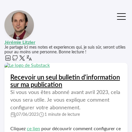
Jérémie Litzler
Je partage ici mes notes et experiences qui, je suis sûr, seront utiles
pour au moins une personne. Bonne lecture !
Recevoir un seul bulletin d'information
sur ma publication
Si vous vous êtes abonné avant avril 2023, cela
vous sera utile. Je vous explique comment
configurer votre abonnement.
07/06/2023
1 minute de lecture
Cliquez
ce lien
pour découvrir comment configurer ce