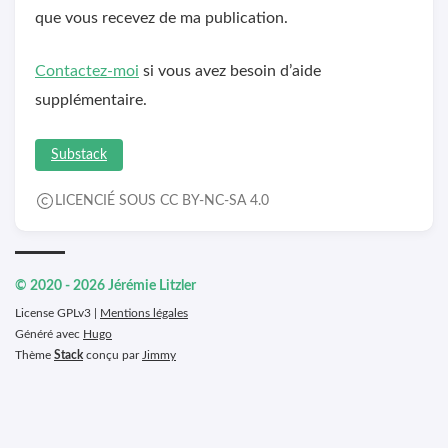
que vous recevez de ma publication.
Contactez-moi
si vous avez besoin d’aide
supplémentaire.
Substack
LICENCIÉ SOUS CC BY-NC-SA 4.0
© 2020 - 2026 Jérémie Litzler
License GPLv3 |
Mentions légales
Généré avec
Hugo
Thème
Stack
conçu par
Jimmy