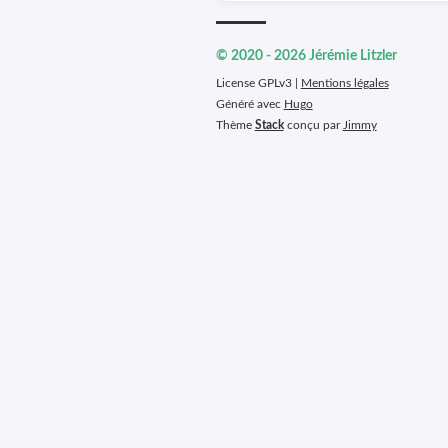
© 2020 - 2026 Jérémie Litzler
License GPLv3 |
Mentions légales
Généré avec
Hugo
Thème
Stack
conçu par
Jimmy